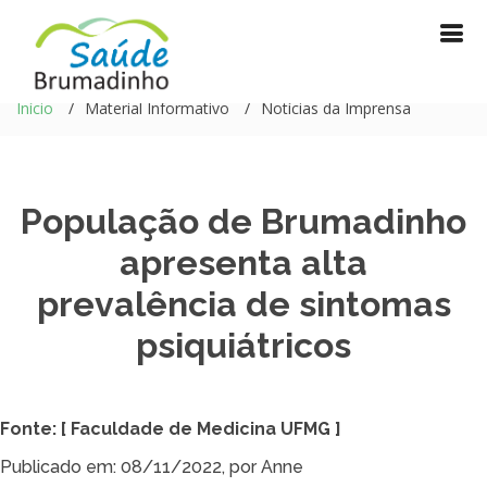
Início
Material Informativo
Notícias da Imprensa
População de Brumadinho
apresenta alta
prevalência de sintomas
psiquiátricos
Fonte: [ Faculdade de Medicina UFMG ]
Publicado em: 08/11/2022, por Anne