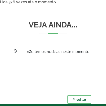
Lida 376 vezes até o momento.
VEJA AINDA...
não temos notícias neste momento
voltar