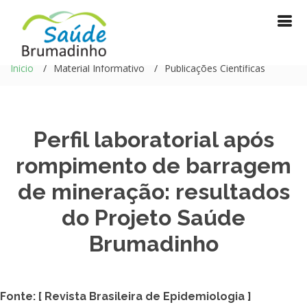
Início
Material Informativo
Publicações Científicas
Perfil laboratorial após
rompimento de barragem
de mineração: resultados
do Projeto Saúde
Brumadinho
Fonte: [ Revista Brasileira de Epidemiologia ]