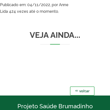
Publicado em: 04/11/2022, por Anne
Lida 424 vezes até o momento.
VEJA AINDA...
voltar
Projeto Saúde Brumadinho