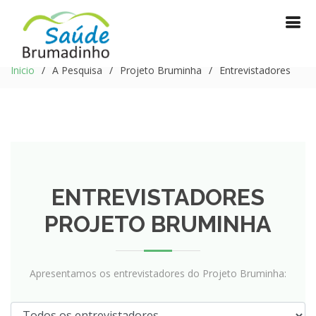
Início
A Pesquisa
Projeto Bruminha
Entrevistadores
ENTREVISTADORES
PROJETO BRUMINHA
Apresentamos os entrevistadores do Projeto Bruminha: