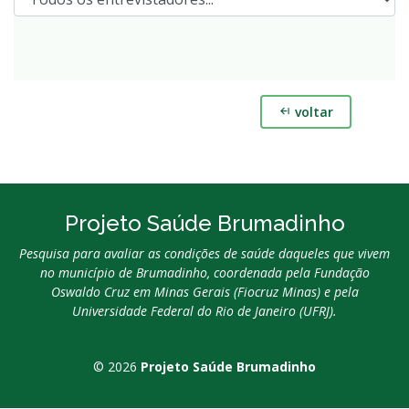
voltar
Projeto Saúde Brumadinho
Pesquisa para avaliar as condições de saúde daqueles que vivem
no município de Brumadinho, coordenada pela Fundação
Oswaldo Cruz em Minas Gerais (Fiocruz Minas) e pela
Universidade Federal do Rio de Janeiro (UFRJ).
© 2026
Projeto Saúde Brumadinho